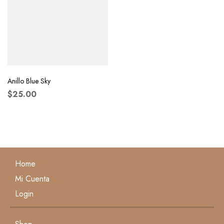
Anillo Blue Sky
$
25.00
Home
Mi Cuenta
Login