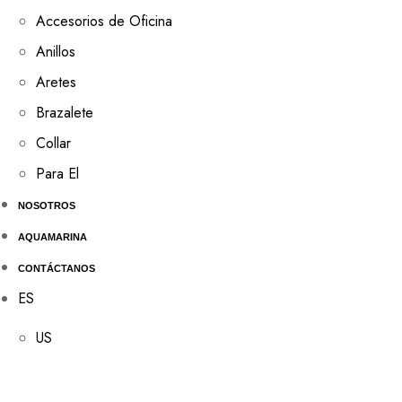
Accesorios de Oficina
Anillos
Aretes
Brazalete
Collar
Para El
NOSOTROS
AQUAMARINA
CONTÁCTANOS
ES
US