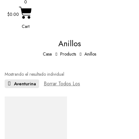
0
$
0.00
Cart
Anillos
Casa
Products
Anillos
Mostrando el resultado individual
Borrar Todos Los
Aventurina