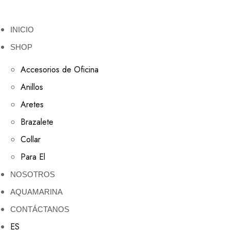
INICIO
SHOP
Accesorios de Oficina
Anillos
Aretes
Brazalete
Collar
Para El
NOSOTROS
AQUAMARINA
CONTÁCTANOS
ES