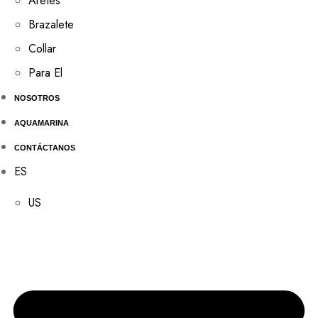
Aretes
Brazalete
Collar
Para El
NOSOTROS
AQUAMARINA
CONTÁCTANOS
ES
US