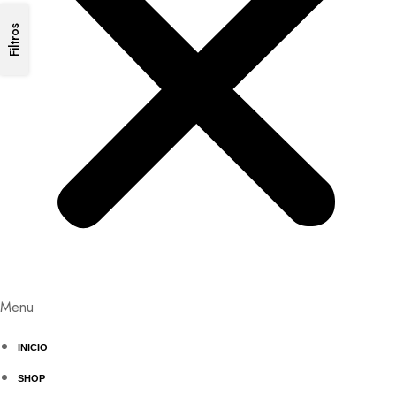
Filtros
Menu
INICIO
SHOP