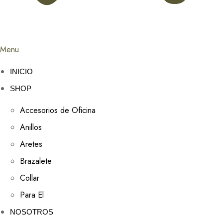
Menu
INICIO
SHOP
Accesorios de Oficina
Anillos
Aretes
Brazalete
Collar
Para El
NOSOTROS