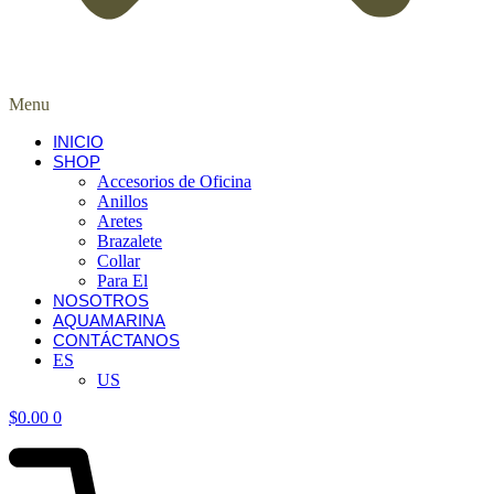
Menu
INICIO
SHOP
Accesorios de Oficina
Anillos
Aretes
Brazalete
Collar
Para El
NOSOTROS
AQUAMARINA
CONTÁCTANOS
ES
US
$
0.00
0