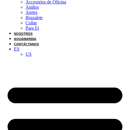
Accesorios de Oficina
Anillos
Aretes
Brazalete
Collar
Para El
NOSOTROS
AQUAMARINA
CONTÁCTANOS
ES
US