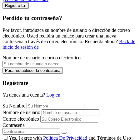
Registro En
Perdido tu contraseña?
Por favor, introduzca su nombre de usuario o dirección de correo
electrónico. Usted recibirá un enlace para crear una nueva
contraseña a través de correo electrónico. Recuerda ahora?
Back de
inicio de sesión de
Nombre de usuario o correo electrónico
Para restablecer la contraseña
Regístrate
Ya tienes una cuenta?
Log en
Su Nombre
Nombre de usuario
Correo electrónico
Contraseña
Yes, I agree with
Política De Privacidad
and Términos de Uso