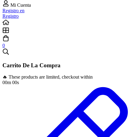
Mi Cuenta
Registro en
Registro
0
Carrito De La Compra
🔥 These products are limited, checkout within
00m 00s