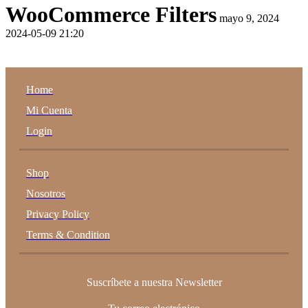
WooCommerce Filters
mayo 9, 2024
2024-05-09 21:20
Home
Mi Cuenta
Login
Shop
Nosotros
Privacy Policy
Terms & Condition
Suscríbete a nuestra Newsletter