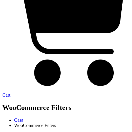
Cart
WooCommerce Filters
Casa
WooCommerce Filters