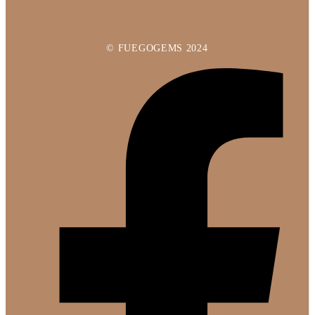
© FUEGOGEMS 2024