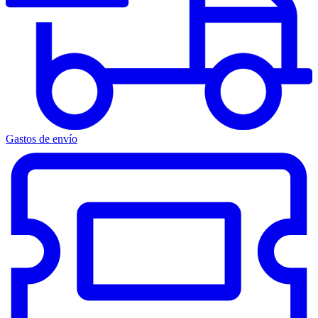
Gastos de envío