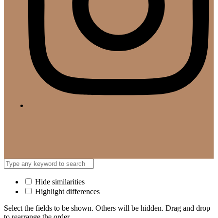
Hide similarities
Highlight differences
Select the fields to be shown. Others will be hidden. Drag and drop
to rearrange the order.