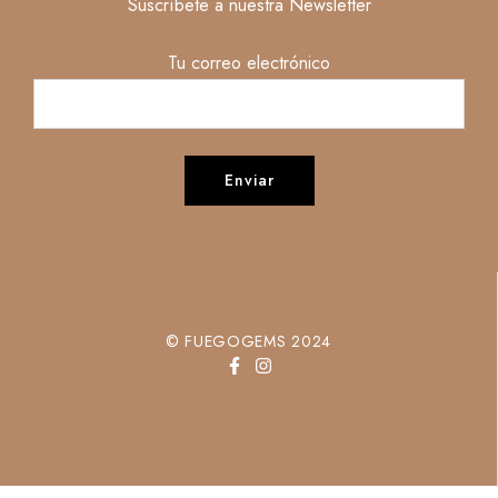
Suscríbete a nuestra Newsletter
Tu correo electrónico
© FUEGOGEMS 2024