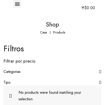
$
0.00
Shop
Casa
Products
Filtros
Filtrar por precio
Categorias
Tipo
No products were found matching your
selection.