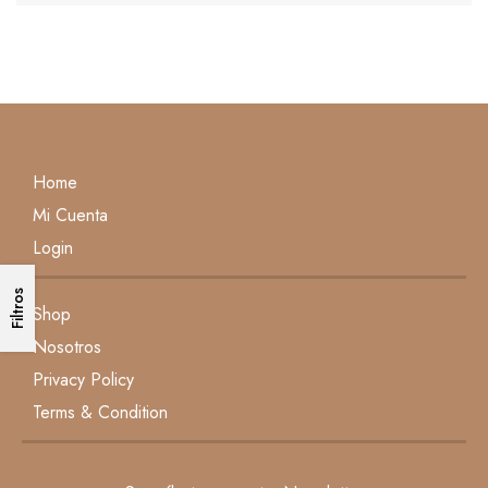
Home
Mi Cuenta
Login
Filtros
Shop
Nosotros
Privacy Policy
Terms & Condition