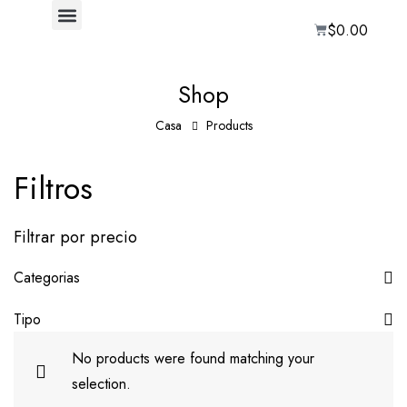
$
0.00
Shop
Casa
Products
Filtros
Filtrar por precio
Categorias
Tipo
No products were found matching your
selection.