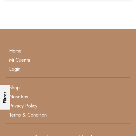
Home
Mi Cuenta
Login
Shop
Filtros
Nosotros
Privacy Policy
Terms & Condition