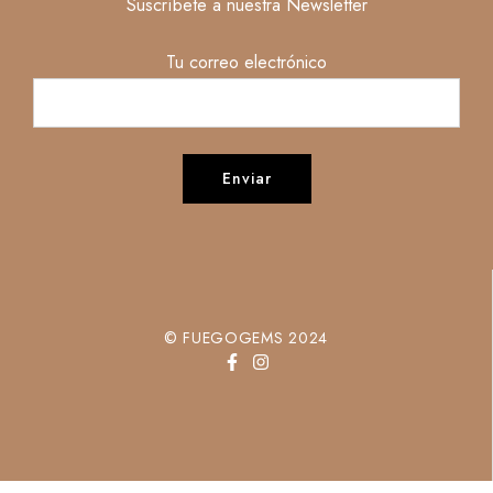
Suscríbete a nuestra Newsletter
Tu correo electrónico
© FUEGOGEMS 2024