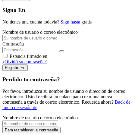
Signo En
No tienes una cuenta todavía?
Sign hasta
gratis
Nombre de usuario o correo electrónico
Contraseña
Estancia firmado en
¿Olvidó su contraseña?
Registro En
Perdido tu contraseña?
Por favor, introduzca su nombre de usuario o dirección de correo
electrónico. Usted recibirá un enlace para crear una nueva
contraseña a través de correo electrónico. Recuerda ahora?
Back de
inicio de sesión de
Nombre de usuario o correo electrónico
Para restablecer la contraseña