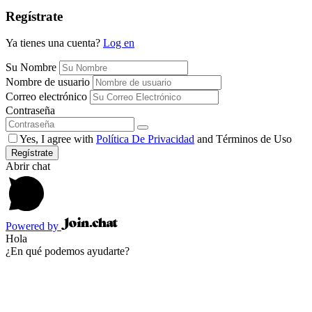
Regístrate
Ya tienes una cuenta?
Log en
Su Nombre
Nombre de usuario
Correo electrónico
Contraseña
Yes, I agree with
Política De Privacidad
and Términos de Uso
Regístrate
Abrir chat
Powered by
Hola
¿En qué podemos ayudarte?