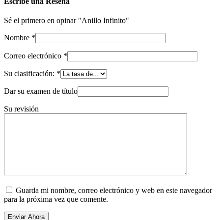
Escribe una Reseña
Sé el primero en opinar "Anillo Infinito"
Nombre
*
Correo electrónico
*
Su clasificación:
*
Dar su examen de título
Su revisión
Guarda mi nombre, correo electrónico y web en este navegador
para la próxima vez que comente.