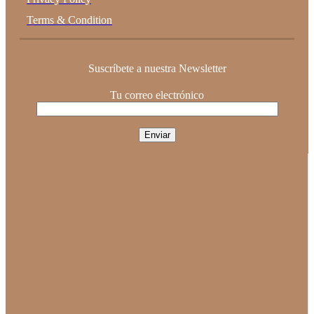
Terms & Condition
Suscríbete a nuestra Newsletter
Tu correo electrónico