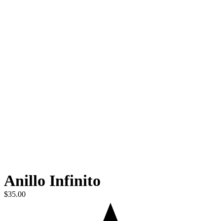
Anillo Infinito
$
35.00