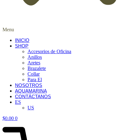
Menu
INICIO
SHOP
Accesorios de Oficina
Anillos
Aretes
Brazalete
Collar
Para El
NOSOTROS
AQUAMARINA
CONTÁCTANOS
ES
US
$
0.00
0