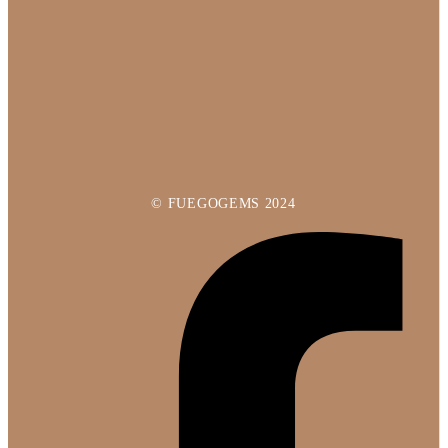
© FUEGOGEMS 2024