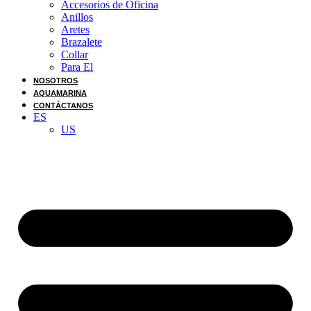
Accesorios de Oficina
Anillos
Aretes
Brazalete
Collar
Para El
NOSOTROS
AQUAMARINA
CONTÁCTANOS
ES
US