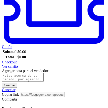
Cupón
Subtotal
$
0.00
Total
$
0.00
Checkout
Ver carrito
Agregar nota para el vendedor
Guardar
Cancelar
Copiar link
Compartir