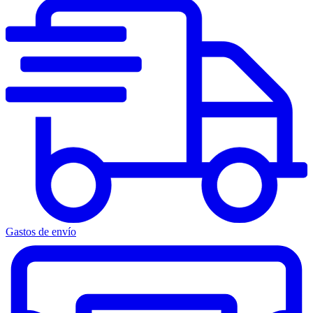
Gastos de envío