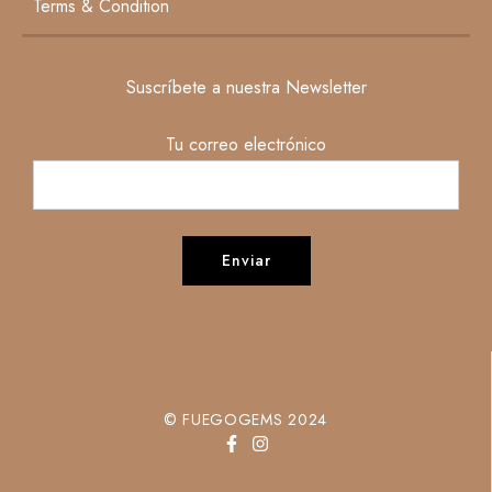
Terms & Condition
Suscríbete a nuestra Newsletter
Tu correo electrónico
© FUEGOGEMS 2024