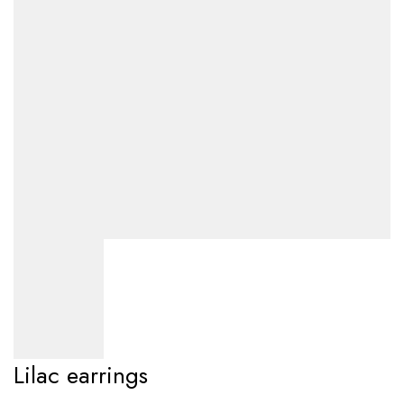
Lilac earrings