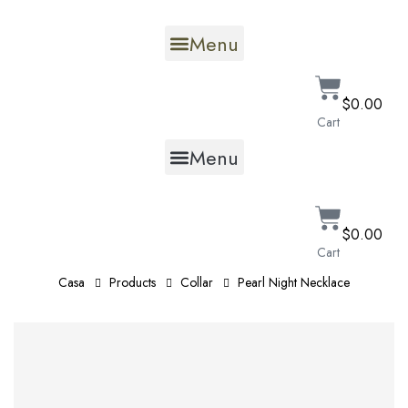
Menu
$
0.00
Cart
Menu
$
0.00
Cart
Casa
Products
Collar
Pearl Night Necklace