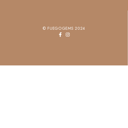
© FUEGOGEMS 2024