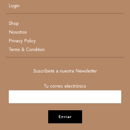
Login
Shop
Nosotros
Privacy Policy
Terms & Condition
Suscríbete a nuestra Newsletter
Tu correo electrónico