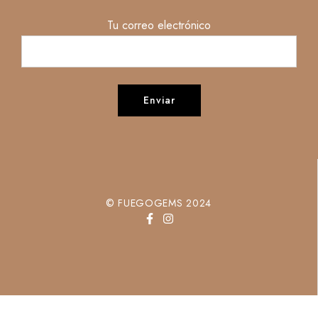
Tu correo electrónico
© FUEGOGEMS 2024