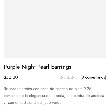
Purple Night Pearl Earrings
$
50.00
(0 comentarios)
Refinados aretes con base de gancho de plata 9.25,
combinando la elegancia de la perla, una piedra de amatista
y con el tradicional del jade verde.